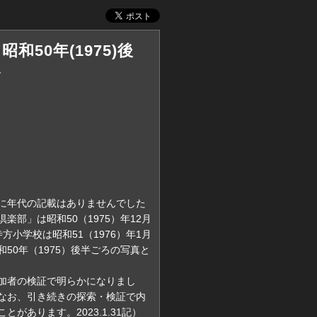
昭和50年(1975)後
辺
に年代の記載はありませんでした
楽部」は昭和50（1975）年12月
方小学校は昭和51（1976）年1月
50年（1975）後半ごろの写真と
r参加者の検証で明らかになりまし
なお、引き続きの探索・検証で内
があります。2023.1.31記）