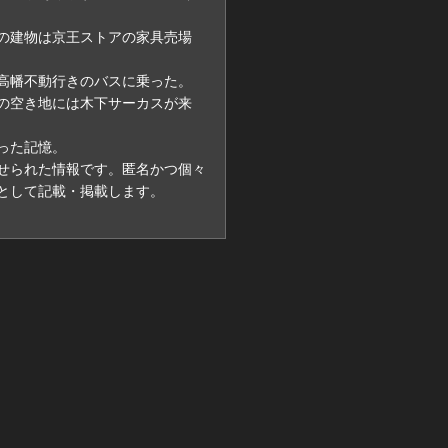
の建物は京王ストアの家具売場
高幡不動行きのバスに乗った。
の空き地には木下サーカスが来
った記憶。
に寄せられた情報です。匿名かつ個々
として記載・掲載します。