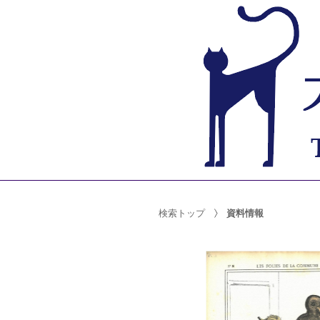
検索トップ
資料情報