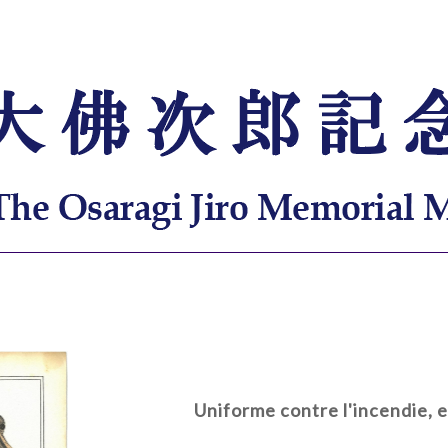
Uniforme contre l'incendie, e