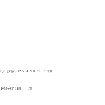
.06／［大阪］1935.04.09-08.11 ＊休載
935年5月11日）／1面