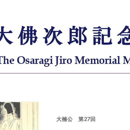
大楠公 第27回