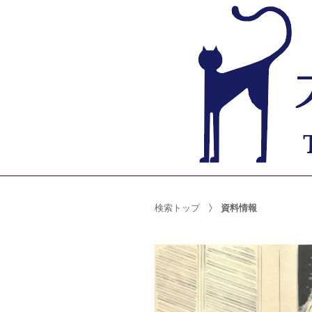
検索トップ
資料情報