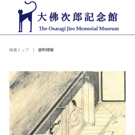
検索トップ
資料情報