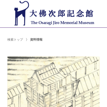
検索トップ
資料情報