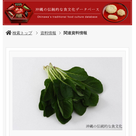
検索トップ
資料情報
関連資料情報