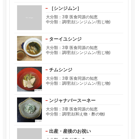
［シンジムン］
大分類：3章 医食同源の知恵
中分類：調理法(シンジムン/煎じ物)
ターイユシンジ
大分類：3章 医食同源の知恵
中分類：調理法(シンジムン/煎じ物)
チムシンジ
大分類：3章 医食同源の知恵
中分類：調理法(シンジムン/煎じ物)
ンジャナバースーネー
大分類：3章 医食同源の知恵
中分類：調理法(和え物・酢の物)
出産・産後のお祝い