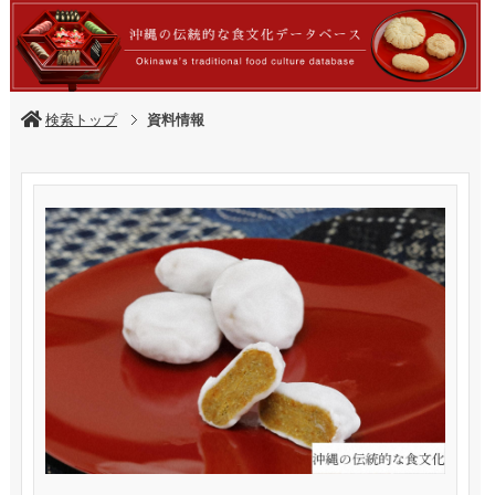
検索トップ
資料情報