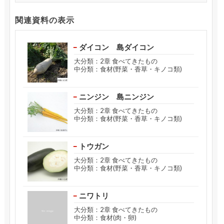
関連資料の表示
ダイコン 島ダイコン
大分類：2章 食べてきたもの
中分類：食材(野菜・香草・キノコ類)
ニンジン 島ニンジン
大分類：2章 食べてきたもの
中分類：食材(野菜・香草・キノコ類)
トウガン
大分類：2章 食べてきたもの
中分類：食材(野菜・香草・キノコ類)
ニワトリ
大分類：2章 食べてきたもの
中分類：食材(肉・卵)