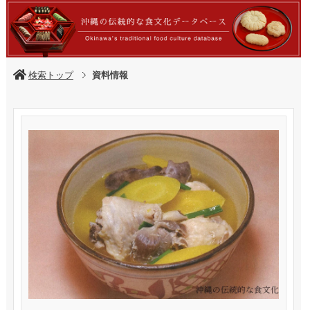
検索トップ
資料情報