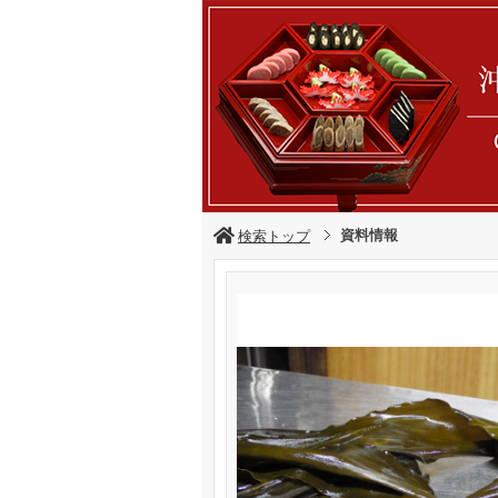
資料情報
検索トップ