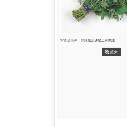
写真提供先：沖縄県流通加工推進課
拡大