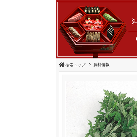
資料情報
検索トップ