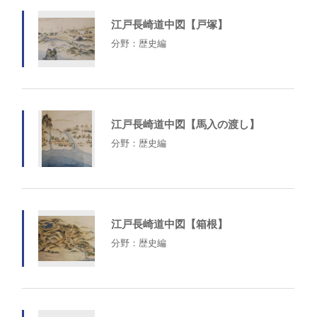
江戸長崎道中図【戸塚】
分野：歴史編
江戸長崎道中図【馬入の渡し】
分野：歴史編
江戸長崎道中図【箱根】
分野：歴史編