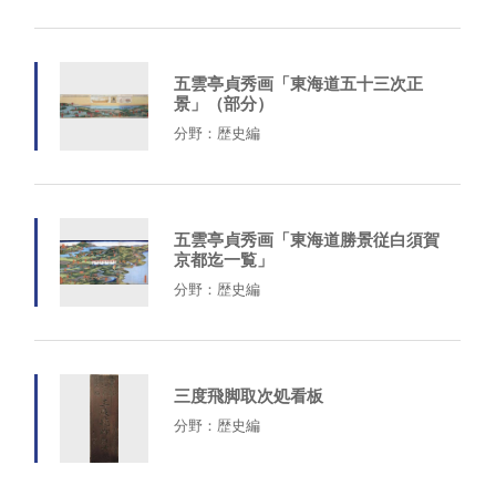
五雲亭貞秀画「東海道五十三次正
景」（部分）
分野：歴史編
五雲亭貞秀画「東海道勝景従白須賀
京都迄一覧」
分野：歴史編
三度飛脚取次処看板
分野：歴史編