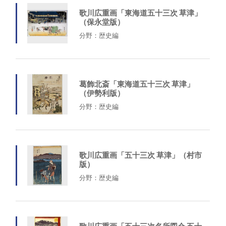
歌川広重画「東海道五十三次 草津」
（保永堂版）
分野：歴史編
葛飾北斎「東海道五十三次 草津」
（伊勢利版）
分野：歴史編
歌川広重画「五十三次 草津」（村市
版）
分野：歴史編
歌川広重画「五十三次名所図会 五十