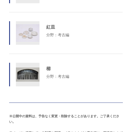
紅皿
分野：考古編
櫛
分野：考古編
※公開中の資料は、予告なく変更・削除することがあります。ご了承くださ
い。