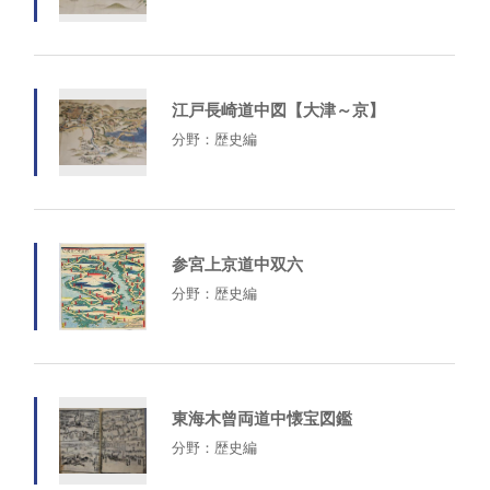
江戸長崎道中図【大津～京】
分野：歴史編
参宮上京道中双六
分野：歴史編
東海木曾両道中懐宝図鑑
分野：歴史編