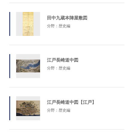
田中九蔵本陣屋敷図
分野：歴史編
江戸長崎道中図
分野：歴史編
江戸長崎道中図【江戸】
分野：歴史編