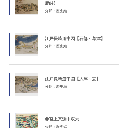
鹿峠】
分野：歴史編
江戸長崎道中図【石部～草津】
分野：歴史編
江戸長崎道中図【大津～京】
分野：歴史編
参宮上京道中双六
分野：歴史編