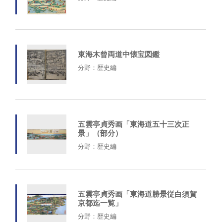
東海木曾両道中懐宝図鑑
分野：歴史編
五雲亭貞秀画「東海道五十三次正
景」（部分）
分野：歴史編
五雲亭貞秀画「東海道勝景従白須賀
京都迄一覧」
分野：歴史編