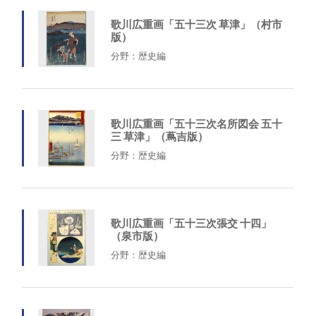
歌川広重画「五十三次 草津」（村市
版）
分野：歴史編
歌川広重画「五十三次名所図会 五十
三 草津」（蔦吉版）
分野：歴史編
歌川広重画「五十三次張交 十四」
（泉市版）
分野：歴史編