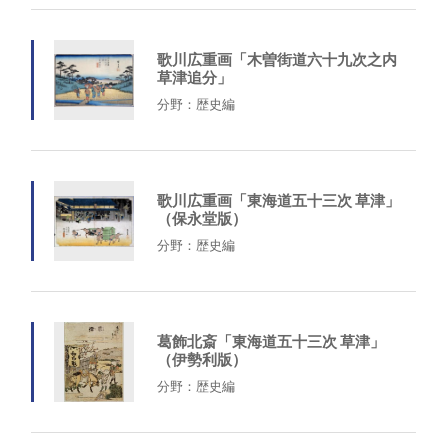
歌川広重画「木曽街道六十九次之内
草津追分」
分野：歴史編
歌川広重画「東海道五十三次 草津」
（保永堂版）
分野：歴史編
葛飾北斎「東海道五十三次 草津」
（伊勢利版）
分野：歴史編