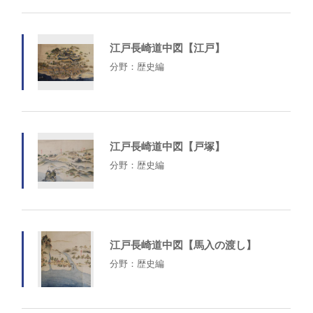
江戸長崎道中図【江戸】
分野：歴史編
江戸長崎道中図【戸塚】
分野：歴史編
江戸長崎道中図【馬入の渡し】
分野：歴史編