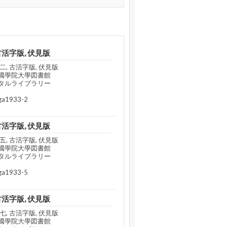
古活字版, 伏見版
, 古活字版, 伏見版
國學院大學図書館
タルライブラリー
a1933-2
古活字版, 伏見版
, 古活字版, 伏見版
國學院大學図書館
タルライブラリー
a1933-5
古活字版, 伏見版
, 古活字版, 伏見版
國學院大學図書館