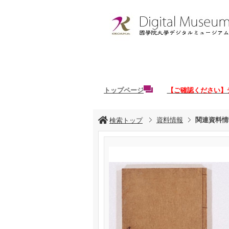
トップページ
【ご確認ください】
資料情報
関連資料情
検索トップ