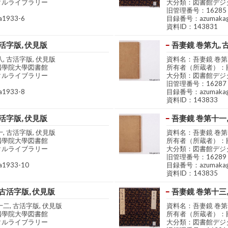
タルライブラリー
大分類：図書館デジ
旧管理番号：16285
1933-6
目録番号：azumakag
資料ID：143831
活字版, 伏見版
吾妻鏡 巻第九, 
, 古活字版, 伏見版
資料名：吾妻鏡 巻第九
國學院大學図書館
所有者（所蔵者）：
タルライブラリー
大分類：図書館デジ
旧管理番号：16287
1933-8
目録番号：azumakag
資料ID：143833
活字版, 伏見版
吾妻鏡 巻第十一,
, 古活字版, 伏見版
資料名：吾妻鏡 巻第十
國學院大學図書館
所有者（所蔵者）：
タルライブラリー
大分類：図書館デジ
旧管理番号：16289
1933-10
目録番号：azumakag
資料ID：143835
 古活字版, 伏見版
吾妻鏡 巻第十三,
二, 古活字版, 伏見版
資料名：吾妻鏡 巻第十
國學院大學図書館
所有者（所蔵者）：
タルライブラリー
大分類：図書館デジ