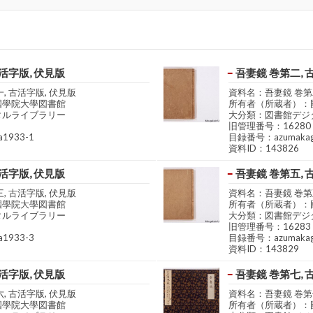
活字版, 伏見版
吾妻鏡 巻第二, 
, 古活字版, 伏見版
資料名：吾妻鏡 巻第二
國學院大學図書館
所有者（所蔵者）：
タルライブラリー
大分類：図書館デジ
旧管理番号：16280
1933-1
目録番号：azumakag
資料ID：143826
活字版, 伏見版
吾妻鏡 巻第五, 
, 古活字版, 伏見版
資料名：吾妻鏡 巻第五
國學院大學図書館
所有者（所蔵者）：
タルライブラリー
大分類：図書館デジ
旧管理番号：16283
1933-3
目録番号：azumakag
資料ID：143829
活字版, 伏見版
吾妻鏡 巻第七, 
, 古活字版, 伏見版
資料名：吾妻鏡 巻第七
國學院大學図書館
所有者（所蔵者）：