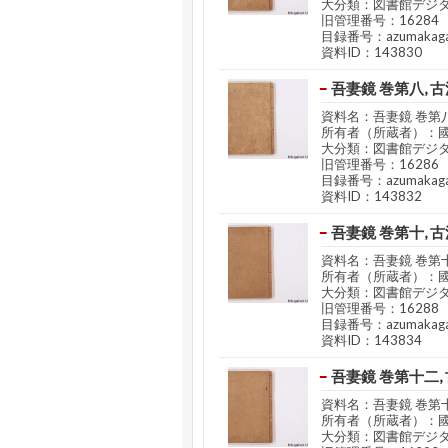
大分類：図書館デジ
旧管理番号：16284
目録番号：azumakaga
資料ID：143830
吾妻鏡 巻第八, 古
資料名：吾妻鏡 巻第八
所有者（所蔵者）：
大分類：図書館デジ
旧管理番号：16286
目録番号：azumakaga
資料ID：143832
吾妻鏡 巻第十, 古
資料名：吾妻鏡 巻第十
所有者（所蔵者）：
大分類：図書館デジ
旧管理番号：16288
目録番号：azumakaga
資料ID：143834
吾妻鏡 巻第十二,
資料名：吾妻鏡 巻第十
所有者（所蔵者）：
大分類：図書館デジ