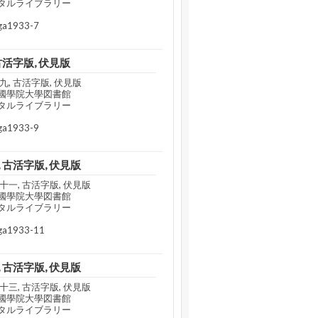
タルライブラリー
a1933-7
古活字版, 伏見版
, 古活字版, 伏見版
國學院大學図書館
タルライブラリー
a1933-9
 古活字版, 伏見版
一, 古活字版, 伏見版
國學院大學図書館
タルライブラリー
a1933-11
 古活字版, 伏見版
三, 古活字版, 伏見版
國學院大學図書館
タルライブラリー