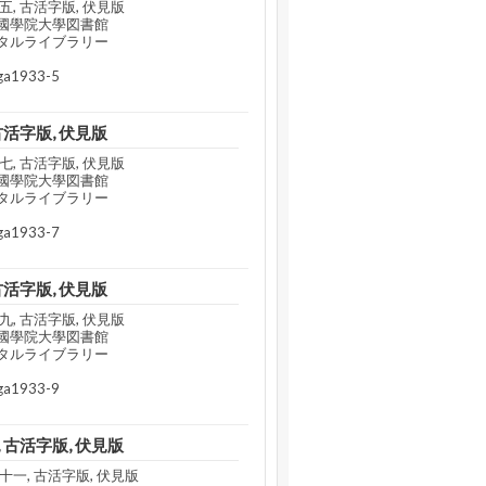
, 古活字版, 伏見版
國學院大學図書館
タルライブラリー
a1933-5
古活字版, 伏見版
, 古活字版, 伏見版
國學院大學図書館
タルライブラリー
a1933-7
古活字版, 伏見版
, 古活字版, 伏見版
國學院大學図書館
タルライブラリー
a1933-9
 古活字版, 伏見版
一, 古活字版, 伏見版