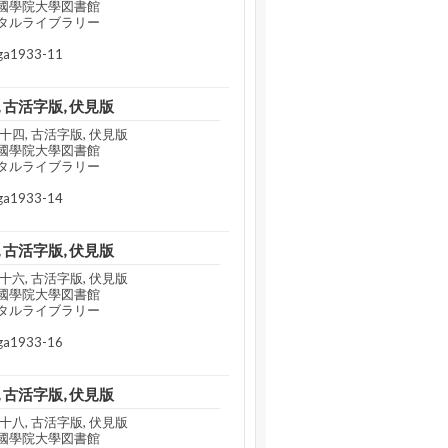
國學院大學図書館
タルライブラリー
a1933-11
 古活字版, 伏見版
四, 古活字版, 伏見版
國學院大學図書館
タルライブラリー
a1933-14
 古活字版, 伏見版
六, 古活字版, 伏見版
國學院大學図書館
タルライブラリー
a1933-16
 古活字版, 伏見版
八, 古活字版, 伏見版
國學院大學図書館