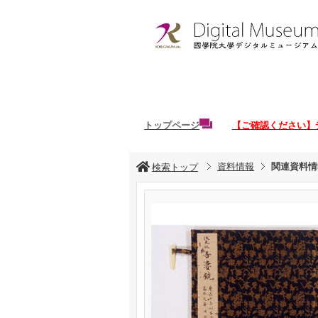
トップページ
【ご確認ください】
資料情報
関連資料情
検索トップ