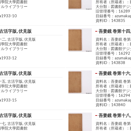
國學院大學図書館
所有者（所蔵者）：
タルライブラリー
大分類：図書館デジ
旧管理番号：16289
1933-10
目録番号：azumakag
資料ID：143835
 古活字版, 伏見版
吾妻鏡 巻第十四,
二, 古活字版, 伏見版
資料名：吾妻鏡 巻第十
國學院大學図書館
所有者（所蔵者）：
タルライブラリー
大分類：図書館デジ
旧管理番号：16292
1933-12
目録番号：azumakag
資料ID：143838
 古活字版, 伏見版
吾妻鏡 巻第十六,
五, 古活字版, 伏見版
資料名：吾妻鏡 巻第十
國學院大學図書館
所有者（所蔵者）：
タルライブラリー
大分類：図書館デジ
旧管理番号：16294
1933-15
目録番号：azumakag
資料ID：143840
 古活字版, 伏見版
吾妻鏡 巻第十八,
七, 古活字版, 伏見版
資料名：吾妻鏡 巻第十
國學院大學図書館
所有者（所蔵者）：