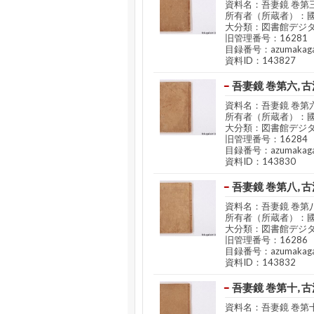
資料名：吾妻鏡 巻第三
所有者（所蔵者）：
大分類：図書館デジ
旧管理番号：16281
目録番号：azumakaga
資料ID：143827
吾妻鏡 巻第六, 古
資料名：吾妻鏡 巻第六
所有者（所蔵者）：
大分類：図書館デジ
旧管理番号：16284
目録番号：azumakaga
資料ID：143830
吾妻鏡 巻第八, 古
資料名：吾妻鏡 巻第八
所有者（所蔵者）：
大分類：図書館デジ
旧管理番号：16286
目録番号：azumakaga
資料ID：143832
吾妻鏡 巻第十, 古
資料名：吾妻鏡 巻第十