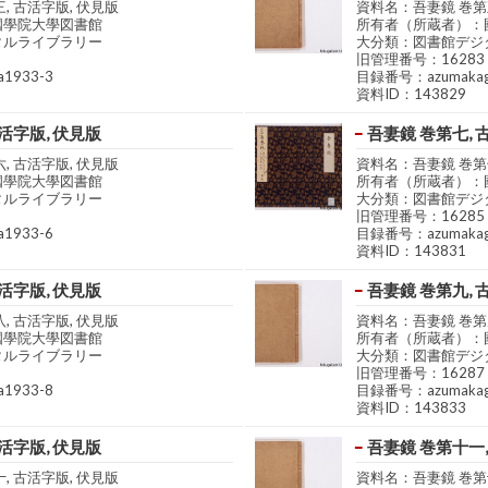
, 古活字版, 伏見版
資料名：吾妻鏡 巻第五
國學院大學図書館
所有者（所蔵者）：
タルライブラリー
大分類：図書館デジ
旧管理番号：16283
1933-3
目録番号：azumakag
資料ID：143829
活字版, 伏見版
吾妻鏡 巻第七, 
, 古活字版, 伏見版
資料名：吾妻鏡 巻第七
國學院大學図書館
所有者（所蔵者）：
タルライブラリー
大分類：図書館デジ
旧管理番号：16285
1933-6
目録番号：azumakag
資料ID：143831
活字版, 伏見版
吾妻鏡 巻第九, 
, 古活字版, 伏見版
資料名：吾妻鏡 巻第九
國學院大學図書館
所有者（所蔵者）：
タルライブラリー
大分類：図書館デジ
旧管理番号：16287
1933-8
目録番号：azumakag
資料ID：143833
活字版, 伏見版
吾妻鏡 巻第十一,
, 古活字版, 伏見版
資料名：吾妻鏡 巻第十