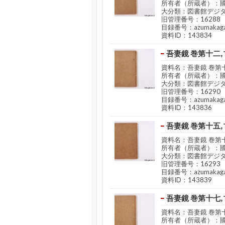
所有者（所蔵者）：
大分類：図書館デジ
旧管理番号：16288
目録番号：azumakaga
資料ID：143834
吾妻鏡 巻第十二,
資料名：吾妻鏡 巻第十
所有者（所蔵者）：
大分類：図書館デジ
旧管理番号：16290
目録番号：azumakaga
資料ID：143836
吾妻鏡 巻第十五,
資料名：吾妻鏡 巻第十
所有者（所蔵者）：
大分類：図書館デジ
旧管理番号：16293
目録番号：azumakaga
資料ID：143839
吾妻鏡 巻第十七,
資料名：吾妻鏡 巻第十
所有者（所蔵者）：