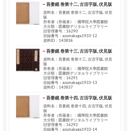
吾妻鏡 巻第十二, 古活字版, 伏見版
資料名：吾妻鏡 巻第十二, 古活字版, 伏見
版
所有者（所蔵者）：國學院大學図書館
大分類：図書館デジタルライブラリー
旧管理番号：16290
目録番号：azumakaga1933-12
資料ID：143836
吾妻鏡 巻第十三, 古活字版, 伏見版
資料名：吾妻鏡 巻第十三, 古活字版, 伏見
版
所有者（所蔵者）：國學院大學図書館
大分類：図書館デジタルライブラリー
旧管理番号：16291
目録番号：azumakaga1933-13
資料ID：143837
吾妻鏡 巻第十四, 古活字版, 伏見版
資料名：吾妻鏡 巻第十四, 古活字版, 伏見
版
所有者（所蔵者）：國學院大學図書館
大分類：図書館デジタルライブラリー
旧管理番号：16292
目録番号：azumakaga1933-14