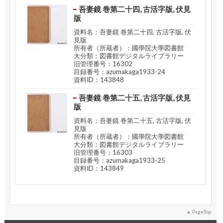
吾妻鏡 巻第二十四, 古活字版, 伏見
版
資料名：吾妻鏡 巻第二十四, 古活字版, 伏
見版
所有者（所蔵者）：國學院大學図書館
大分類：図書館デジタルライブラリー
旧管理番号：16302
目録番号：azumakaga1933-24
資料ID：143848
吾妻鏡 巻第二十五, 古活字版, 伏見
版
資料名：吾妻鏡 巻第二十五, 古活字版, 伏
見版
所有者（所蔵者）：國學院大學図書館
大分類：図書館デジタルライブラリー
旧管理番号：16303
目録番号：azumakaga1933-25
資料ID：143849
PageTop