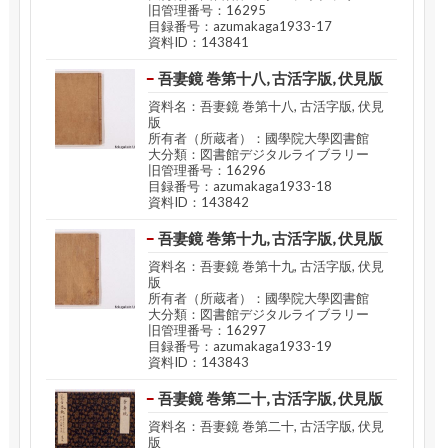
旧管理番号：16295
目録番号：azumakaga1933-17
資料ID：143841
吾妻鏡 巻第十八, 古活字版, 伏見版
資料名：吾妻鏡 巻第十八, 古活字版, 伏見
版
所有者（所蔵者）：國學院大學図書館
大分類：図書館デジタルライブラリー
旧管理番号：16296
目録番号：azumakaga1933-18
資料ID：143842
吾妻鏡 巻第十九, 古活字版, 伏見版
資料名：吾妻鏡 巻第十九, 古活字版, 伏見
版
所有者（所蔵者）：國學院大學図書館
大分類：図書館デジタルライブラリー
旧管理番号：16297
目録番号：azumakaga1933-19
資料ID：143843
吾妻鏡 巻第二十, 古活字版, 伏見版
資料名：吾妻鏡 巻第二十, 古活字版, 伏見
版