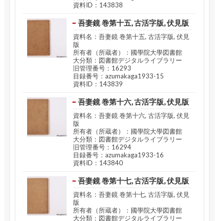
資料ID：143838
吾妻鏡 巻第十五, 古活字版, 伏見版
資料名：吾妻鏡 巻第十五, 古活字版, 伏見
版
所有者（所蔵者）：國學院大學図書館
大分類：図書館デジタルライブラリー
旧管理番号：16293
目録番号：azumakaga1933-15
資料ID：143839
吾妻鏡 巻第十六, 古活字版, 伏見版
資料名：吾妻鏡 巻第十六, 古活字版, 伏見
版
所有者（所蔵者）：國學院大學図書館
大分類：図書館デジタルライブラリー
旧管理番号：16294
目録番号：azumakaga1933-16
資料ID：143840
吾妻鏡 巻第十七, 古活字版, 伏見版
資料名：吾妻鏡 巻第十七, 古活字版, 伏見
版
所有者（所蔵者）：國學院大學図書館
大分類：図書館デジタルライブラリー