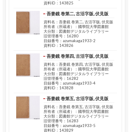
資料ID：143825
吾妻鏡 巻第二, 古活字版, 伏見版
資料名：吾妻鏡 巻第二, 古活字版, 伏見版
所有者（所蔵者）：國學院大學図書館
大分類：図書館デジタルライブラリー
旧管理番号：16280
目録番号：azumakaga1933-2
資料ID：143826
吾妻鏡 巻第四, 古活字版, 伏見版
資料名：吾妻鏡 巻第四, 古活字版, 伏見版
所有者（所蔵者）：國學院大學図書館
大分類：図書館デジタルライブラリー
旧管理番号：16282
目録番号：azumakaga1933-4
資料ID：143828
吾妻鏡 巻第五, 古活字版, 伏見版
資料名：吾妻鏡 巻第五, 古活字版, 伏見版
所有者（所蔵者）：國學院大學図書館
大分類：図書館デジタルライブラリー
旧管理番号：16283
目録番号：azumakaga1933-5
資料ID：143829