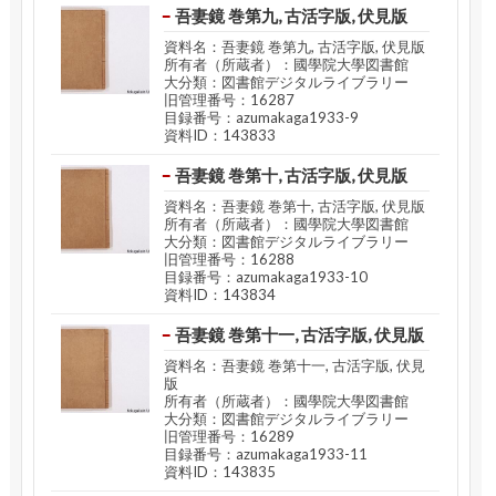
吾妻鏡 巻第九, 古活字版, 伏見版
資料名：吾妻鏡 巻第九, 古活字版, 伏見版
所有者（所蔵者）：國學院大學図書館
大分類：図書館デジタルライブラリー
旧管理番号：16287
目録番号：azumakaga1933-9
資料ID：143833
吾妻鏡 巻第十, 古活字版, 伏見版
資料名：吾妻鏡 巻第十, 古活字版, 伏見版
所有者（所蔵者）：國學院大學図書館
大分類：図書館デジタルライブラリー
旧管理番号：16288
目録番号：azumakaga1933-10
資料ID：143834
吾妻鏡 巻第十一, 古活字版, 伏見版
資料名：吾妻鏡 巻第十一, 古活字版, 伏見
版
所有者（所蔵者）：國學院大學図書館
大分類：図書館デジタルライブラリー
旧管理番号：16289
目録番号：azumakaga1933-11
資料ID：143835