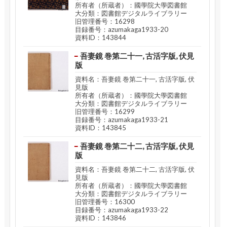
所有者（所蔵者）：國學院大學図書館
大分類：図書館デジタルライブラリー
旧管理番号：16298
目録番号：azumakaga1933-20
資料ID：143844
吾妻鏡 巻第二十一, 古活字版, 伏見
版
資料名：吾妻鏡 巻第二十一, 古活字版, 伏
見版
所有者（所蔵者）：國學院大學図書館
大分類：図書館デジタルライブラリー
旧管理番号：16299
目録番号：azumakaga1933-21
資料ID：143845
吾妻鏡 巻第二十二, 古活字版, 伏見
版
資料名：吾妻鏡 巻第二十二, 古活字版, 伏
見版
所有者（所蔵者）：國學院大學図書館
大分類：図書館デジタルライブラリー
旧管理番号：16300
目録番号：azumakaga1933-22
資料ID：143846