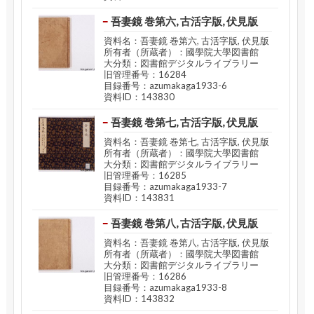
吾妻鏡 巻第六, 古活字版, 伏見版
資料名：吾妻鏡 巻第六, 古活字版, 伏見版
所有者（所蔵者）：國學院大學図書館
大分類：図書館デジタルライブラリー
旧管理番号：16284
目録番号：azumakaga1933-6
資料ID：143830
吾妻鏡 巻第七, 古活字版, 伏見版
資料名：吾妻鏡 巻第七, 古活字版, 伏見版
所有者（所蔵者）：國學院大學図書館
大分類：図書館デジタルライブラリー
旧管理番号：16285
目録番号：azumakaga1933-7
資料ID：143831
吾妻鏡 巻第八, 古活字版, 伏見版
資料名：吾妻鏡 巻第八, 古活字版, 伏見版
所有者（所蔵者）：國學院大學図書館
大分類：図書館デジタルライブラリー
旧管理番号：16286
目録番号：azumakaga1933-8
資料ID：143832