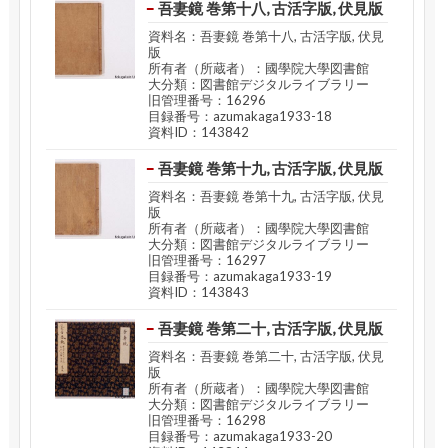
吾妻鏡 巻第十八, 古活字版, 伏見版
資料名：吾妻鏡 巻第十八, 古活字版, 伏見
版
所有者（所蔵者）：國學院大學図書館
大分類：図書館デジタルライブラリー
旧管理番号：16296
目録番号：azumakaga1933-18
資料ID：143842
吾妻鏡 巻第十九, 古活字版, 伏見版
資料名：吾妻鏡 巻第十九, 古活字版, 伏見
版
所有者（所蔵者）：國學院大學図書館
大分類：図書館デジタルライブラリー
旧管理番号：16297
目録番号：azumakaga1933-19
資料ID：143843
吾妻鏡 巻第二十, 古活字版, 伏見版
資料名：吾妻鏡 巻第二十, 古活字版, 伏見
版
所有者（所蔵者）：國學院大學図書館
大分類：図書館デジタルライブラリー
旧管理番号：16298
目録番号：azumakaga1933-20