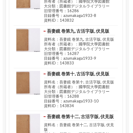
所有者（所蔵者）：國學院大學図書館
大分類：図書館デジタルライブラリー
旧管理番号：16286
目録番号：azumakaga1933-8
資料ID：143832
吾妻鏡 巻第九, 古活字版, 伏見版
資料名：吾妻鏡 巻第九, 古活字版, 伏見版
所有者（所蔵者）：國學院大學図書館
大分類：図書館デジタルライブラリー
旧管理番号：16287
目録番号：azumakaga1933-9
資料ID：143833
吾妻鏡 巻第十, 古活字版, 伏見版
資料名：吾妻鏡 巻第十, 古活字版, 伏見版
所有者（所蔵者）：國學院大學図書館
大分類：図書館デジタルライブラリー
旧管理番号：16288
目録番号：azumakaga1933-10
資料ID：143834
吾妻鏡 巻第十二, 古活字版, 伏見版
資料名：吾妻鏡 巻第十二, 古活字版, 伏見
版