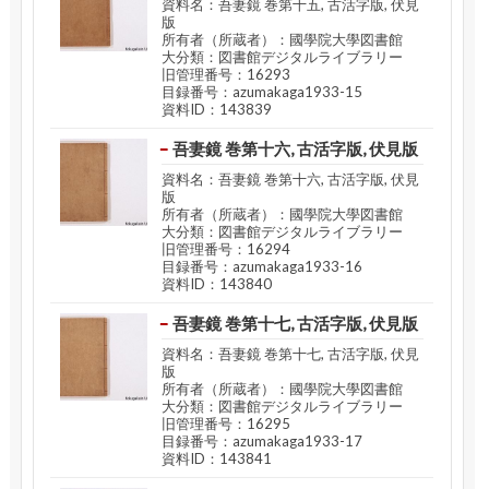
資料名：吾妻鏡 巻第十五, 古活字版, 伏見
版
所有者（所蔵者）：國學院大學図書館
大分類：図書館デジタルライブラリー
旧管理番号：16293
目録番号：azumakaga1933-15
資料ID：143839
吾妻鏡 巻第十六, 古活字版, 伏見版
資料名：吾妻鏡 巻第十六, 古活字版, 伏見
版
所有者（所蔵者）：國學院大學図書館
大分類：図書館デジタルライブラリー
旧管理番号：16294
目録番号：azumakaga1933-16
資料ID：143840
吾妻鏡 巻第十七, 古活字版, 伏見版
資料名：吾妻鏡 巻第十七, 古活字版, 伏見
版
所有者（所蔵者）：國學院大學図書館
大分類：図書館デジタルライブラリー
旧管理番号：16295
目録番号：azumakaga1933-17
資料ID：143841