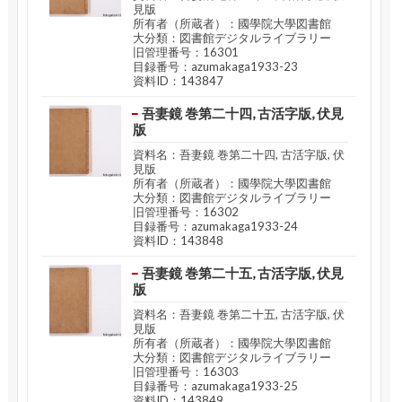
見版
所有者（所蔵者）：國學院大學図書館
大分類：図書館デジタルライブラリー
旧管理番号：16301
目録番号：azumakaga1933-23
資料ID：143847
吾妻鏡 巻第二十四, 古活字版, 伏見
版
資料名：吾妻鏡 巻第二十四, 古活字版, 伏
見版
所有者（所蔵者）：國學院大學図書館
大分類：図書館デジタルライブラリー
旧管理番号：16302
目録番号：azumakaga1933-24
資料ID：143848
吾妻鏡 巻第二十五, 古活字版, 伏見
版
資料名：吾妻鏡 巻第二十五, 古活字版, 伏
見版
所有者（所蔵者）：國學院大學図書館
大分類：図書館デジタルライブラリー
旧管理番号：16303
目録番号：azumakaga1933-25
資料ID：143849