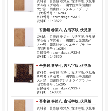
資料名：吾妻鏡 巻第五, 古活字版, 伏見版
所有者（所蔵者）：國學院大學図書館
大分類：図書館デジタルライブラリー
旧管理番号：16283
目録番号：azumakaga1933-5
資料ID：143829
吾妻鏡 巻第六, 古活字版, 伏見版
資料名：吾妻鏡 巻第六, 古活字版, 伏見版
所有者（所蔵者）：國學院大學図書館
大分類：図書館デジタルライブラリー
旧管理番号：16284
目録番号：azumakaga1933-6
資料ID：143830
吾妻鏡 巻第七, 古活字版, 伏見版
資料名：吾妻鏡 巻第七, 古活字版, 伏見版
所有者（所蔵者）：國學院大學図書館
大分類：図書館デジタルライブラリー
旧管理番号：16285
目録番号：azumakaga1933-7
資料ID：143831
吾妻鏡 巻第八, 古活字版, 伏見版
資料名：吾妻鏡 巻第八, 古活字版, 伏見版