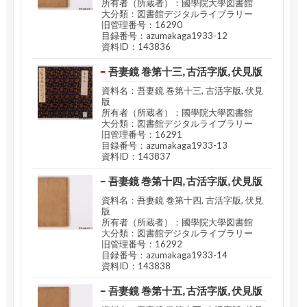
所有者（所蔵者）：國學院大學図書館
大分類：図書館デジタルライブラリー
旧管理番号：16290
目録番号：azumakaga1933-12
資料ID：143836
吾妻鏡 巻第十三, 古活字版, 伏見版
資料名：吾妻鏡 巻第十三, 古活字版, 伏見
版
所有者（所蔵者）：國學院大學図書館
大分類：図書館デジタルライブラリー
旧管理番号：16291
目録番号：azumakaga1933-13
資料ID：143837
吾妻鏡 巻第十四, 古活字版, 伏見版
資料名：吾妻鏡 巻第十四, 古活字版, 伏見
版
所有者（所蔵者）：國學院大學図書館
大分類：図書館デジタルライブラリー
旧管理番号：16292
目録番号：azumakaga1933-14
資料ID：143838
吾妻鏡 巻第十五, 古活字版, 伏見版