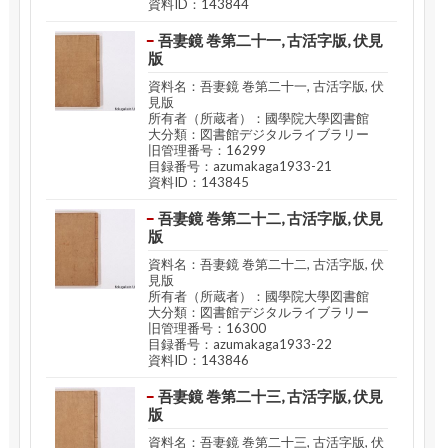
資料ID：143844
吾妻鏡 巻第二十一, 古活字版, 伏見
版
資料名：吾妻鏡 巻第二十一, 古活字版, 伏
見版
所有者（所蔵者）：國學院大學図書館
大分類：図書館デジタルライブラリー
旧管理番号：16299
目録番号：azumakaga1933-21
資料ID：143845
吾妻鏡 巻第二十二, 古活字版, 伏見
版
資料名：吾妻鏡 巻第二十二, 古活字版, 伏
見版
所有者（所蔵者）：國學院大學図書館
大分類：図書館デジタルライブラリー
旧管理番号：16300
目録番号：azumakaga1933-22
資料ID：143846
吾妻鏡 巻第二十三, 古活字版, 伏見
版
資料名：吾妻鏡 巻第二十三, 古活字版, 伏