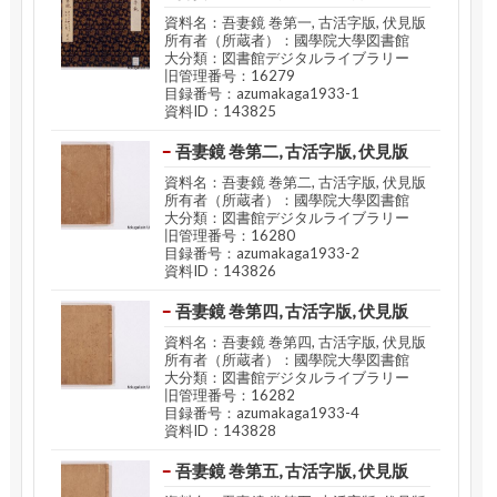
資料名：吾妻鏡 巻第一, 古活字版, 伏見版
所有者（所蔵者）：國學院大學図書館
大分類：図書館デジタルライブラリー
旧管理番号：16279
目録番号：azumakaga1933-1
資料ID：143825
吾妻鏡 巻第二, 古活字版, 伏見版
資料名：吾妻鏡 巻第二, 古活字版, 伏見版
所有者（所蔵者）：國學院大學図書館
大分類：図書館デジタルライブラリー
旧管理番号：16280
目録番号：azumakaga1933-2
資料ID：143826
吾妻鏡 巻第四, 古活字版, 伏見版
資料名：吾妻鏡 巻第四, 古活字版, 伏見版
所有者（所蔵者）：國學院大學図書館
大分類：図書館デジタルライブラリー
旧管理番号：16282
目録番号：azumakaga1933-4
資料ID：143828
吾妻鏡 巻第五, 古活字版, 伏見版