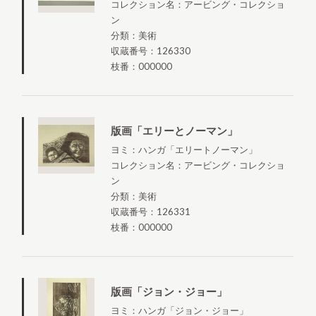
コレクション名：アービング・コレクショ
ン
分類：美術
収蔵番号：126330
枝番：000000
版画「エリーとノーマン」
ヨミ：ハンガ「エリートノーマン」
コレクション名：アービング・コレクショ
ン
分類：美術
収蔵番号：126331
枝番：000000
版画「ジョン・ジョー」
ヨミ：ハンガ「ジョン・ジョー」