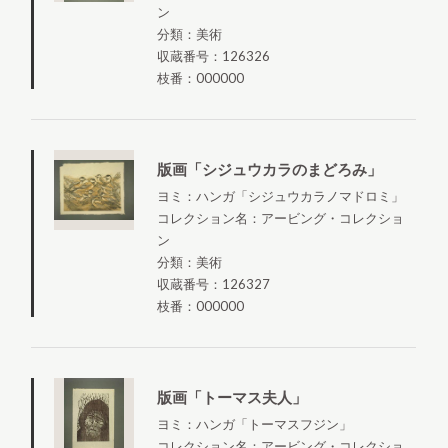
ン
分類：美術
収蔵番号：126326
枝番：000000
版画「シジュウカラのまどろみ」
ヨミ：ハンガ「シジュウカラノマドロミ」
コレクション名：アービング・コレクショ
ン
分類：美術
収蔵番号：126327
枝番：000000
版画「トーマス夫人」
ヨミ：ハンガ「トーマスフジン」
コレクション名：アービング・コレクショ