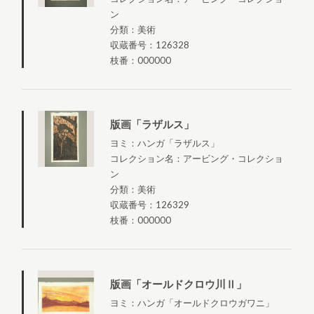
ン
分類：美術
収蔵番号：126328
枝番：000000
版画「ラザルス」
ヨミ：ハンガ「ラザルス」
コレクション名：アービング・コレクショ
ン
分類：美術
収蔵番号：126329
枝番：000000
版画「オールドクロウ川Ⅱ」
ヨミ：ハンガ「オールドクロウガワニ」