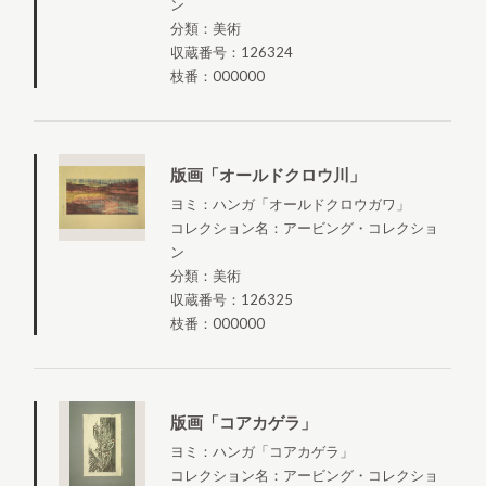
ン
分類：美術
収蔵番号：126324
枝番：000000
版画「オールドクロウ川」
ヨミ：ハンガ「オールドクロウガワ」
コレクション名：アービング・コレクショ
ン
分類：美術
収蔵番号：126325
枝番：000000
版画「コアカゲラ」
ヨミ：ハンガ「コアカゲラ」
コレクション名：アービング・コレクショ