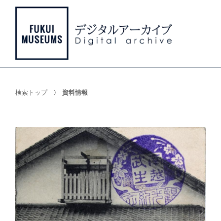
検索トップ
資料情報