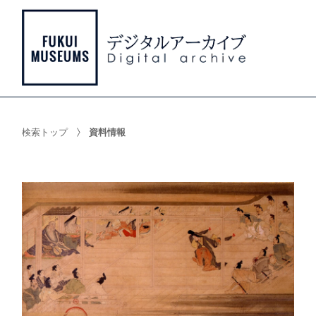
検索トップ
資料情報