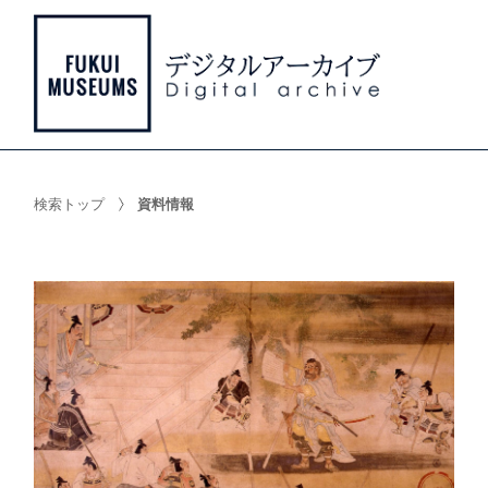
検索トップ
資料情報