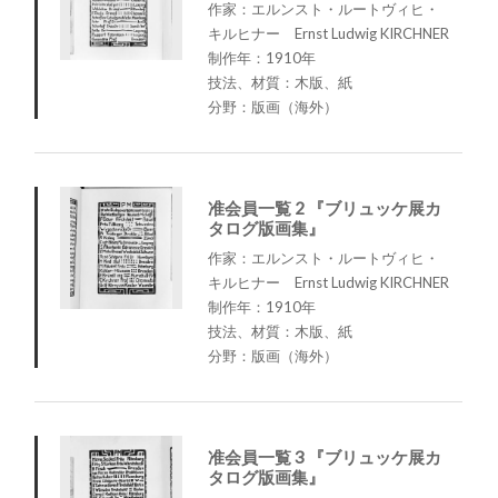
作家：エルンスト・ルートヴィヒ・
キルヒナー Ernst Ludwig KIRCHNER
制作年：1910年
技法、材質：木版、紙
分野：版画（海外）
准会員一覧 2 『ブリュッケ展カ
タログ版画集』
作家：エルンスト・ルートヴィヒ・
キルヒナー Ernst Ludwig KIRCHNER
制作年：1910年
技法、材質：木版、紙
分野：版画（海外）
准会員一覧 3 『ブリュッケ展カ
タログ版画集』