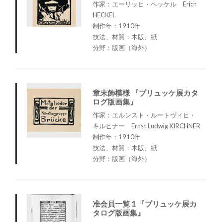
作家：エーリッヒ・ヘッケル Erich
HECKEL
制作年：1910年
技法、材質：木版、紙
分野：版画（海外）
章末飾模様 『ブリュッケ展カタ
ログ版画集』
作家：エルンスト・ルートヴィヒ・
キルヒナー Ernst Ludwig KIRCHNER
制作年：1910年
技法、材質：木版、紙
分野：版画（海外）
准会員一覧 1 『ブリュッケ展カ
タログ版画集』