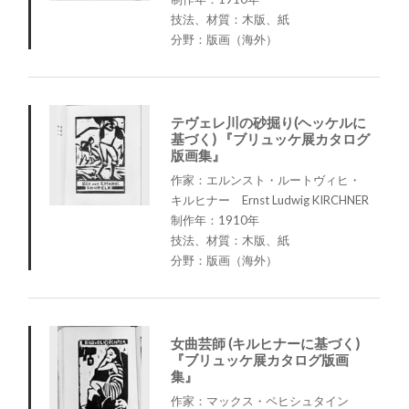
技法、材質：木版、紙
分野：版画（海外）
テヴェレ川の砂掘り(ヘッケルに
基づく) 『ブリュッケ展カタログ
版画集』
作家：エルンスト・ルートヴィヒ・
キルヒナー Ernst Ludwig KIRCHNER
制作年：1910年
技法、材質：木版、紙
分野：版画（海外）
女曲芸師 (キルヒナーに基づく)
『ブリュッケ展カタログ版画
集』
作家：マックス・ペヒシュタイン