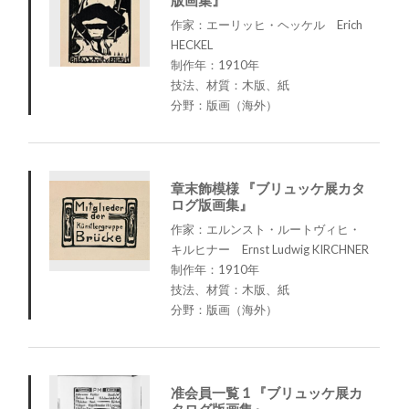
作家：エーリッヒ・ヘッケル Erich
HECKEL
制作年：1910年
技法、材質：木版、紙
分野：版画（海外）
章末飾模様 『ブリュッケ展カタ
ログ版画集』
作家：エルンスト・ルートヴィヒ・
キルヒナー Ernst Ludwig KIRCHNER
制作年：1910年
技法、材質：木版、紙
分野：版画（海外）
准会員一覧 1 『ブリュッケ展カ
タログ版画集』