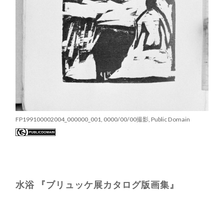
FP199100002004_000000_001, 0000/00/00撮影, Public Domain
水浴 『ブリュッケ展カタログ版画集』