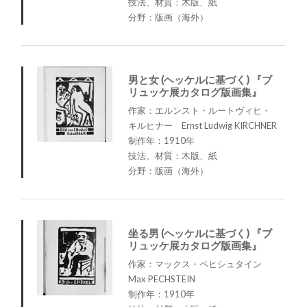
技法、材質：木版、紙
分野：版画（海外）
男と女 (ヘッケルに基づく) 『ブ
リュッケ展カタログ版画集』
作家：エルンスト・ルートヴィヒ・
キルヒナー Ernst Ludwig KIRCHNER
制作年：1910年
技法、材質：木版、紙
分野：版画（海外）
坐る男 (ヘッケルに基づく) 『ブ
リュッケ展カタログ版画集』
作家：マックス・ペヒシュタイン
Max PECHSTEIN
制作年：1910年