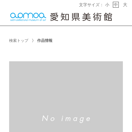
大
文字サイズ：
小
中
検索トップ
作品情報