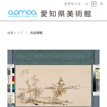
大
文字サイズ：
小
中
検索トップ
作品情報