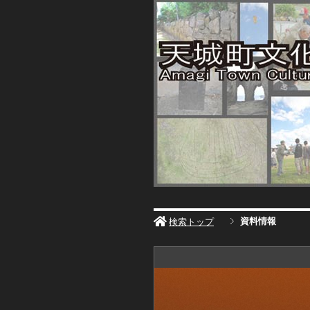
資料情報
検索トップ