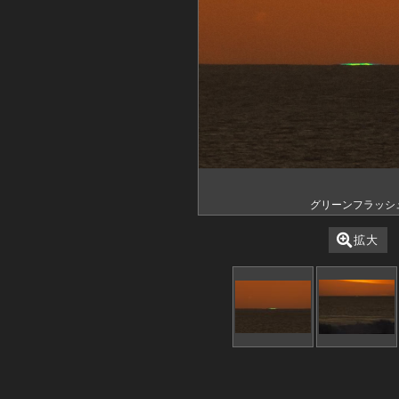
グリーンフラッシ
拡大