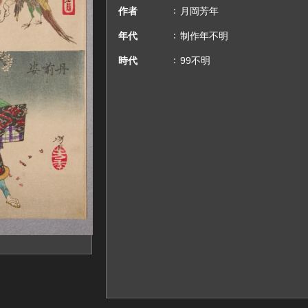
作者
月岡芳年
年代
制作年不明
時代
99不明