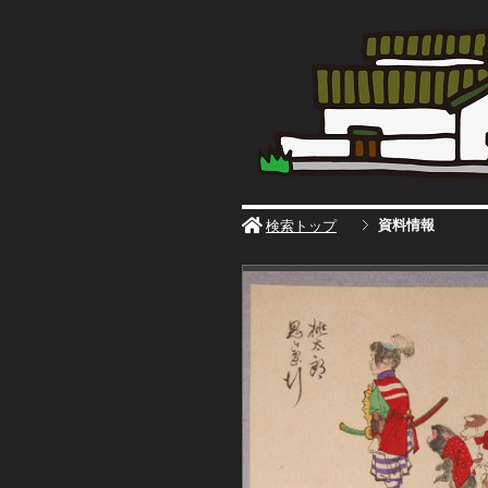
資料情報
検索トップ