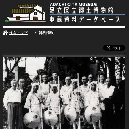
検索トップ
資料情報