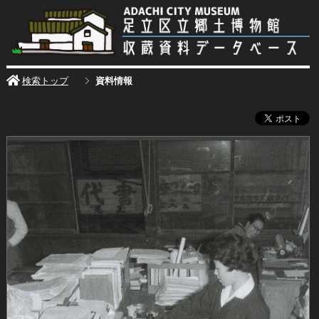
検索トップ
資料情報