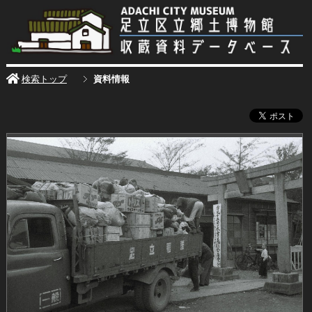
検索トップ
資料情報