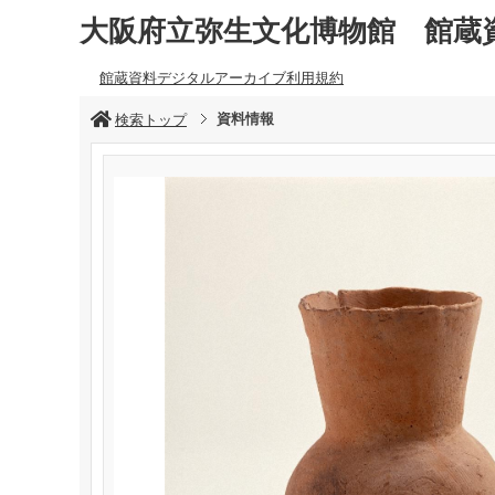
大阪府立弥生文化博物館 館蔵
館蔵資料デジタルアーカイブ利用規約
資料情報
検索トップ