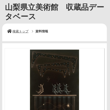
山梨県立美術館 収蔵品デー
タベース
検索トップ
資料情報