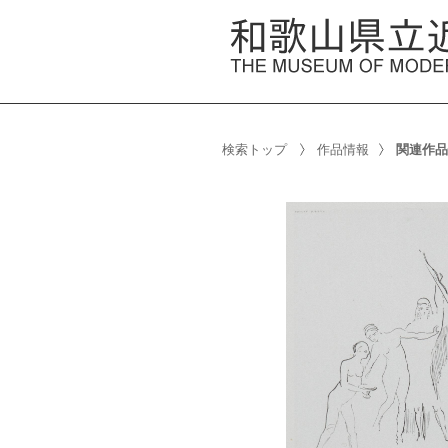
検索トップ
作品情報
関連作品