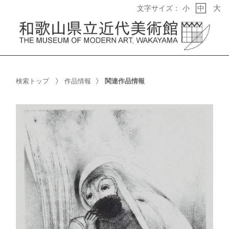
大
文字サイズ：
小
中
検索トップ
作品情報
関連作品情報