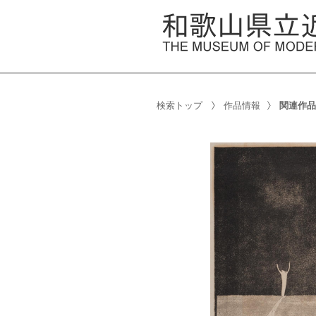
検索トップ
作品情報
関連作品