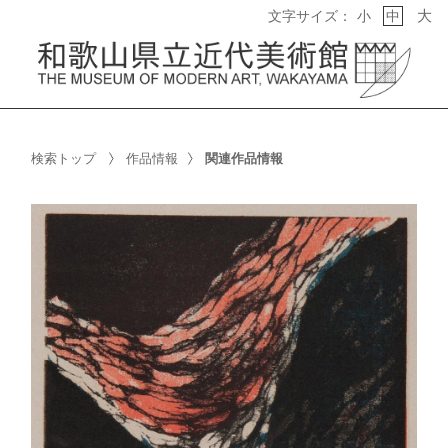
大
文字サイズ：
小
中
検索トップ
作品情報
関連作品情報