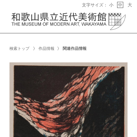
大
文字サイズ：
小
中
検索トップ
作品情報
関連作品情報