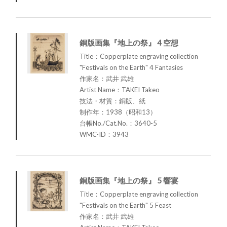
銅版画集『地上の祭』 4 空想
Title：Copperplate engraving collection
"Festivals on the Earth" 4 Fantasies
作家名：武井 武雄
Artist Name：TAKEI Takeo
技法・材質：銅版、紙
制作年：1938（昭和13）
台帳No./Cat.No.：3640-5
WMC-ID：3943
銅版画集『地上の祭』 5 響宴
Title：Copperplate engraving collection
"Festivals on the Earth" 5 Feast
作家名：武井 武雄