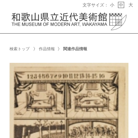
大
文字サイズ：
小
中
検索トップ
作品情報
関連作品情報