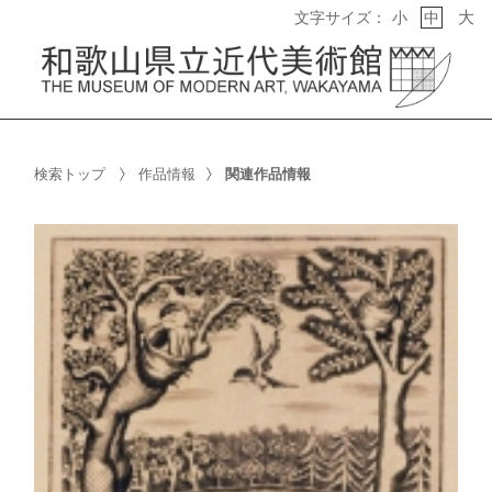
大
文字サイズ：
小
中
検索トップ
作品情報
関連作品情報