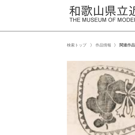
検索トップ
作品情報
関連作品