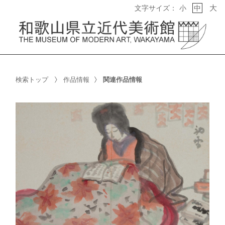
大
文字サイズ：
小
中
検索トップ
作品情報
関連作品情報