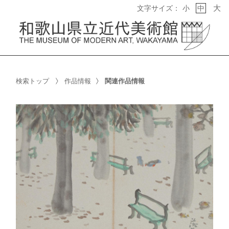
大
文字サイズ：
小
中
検索トップ
作品情報
関連作品情報