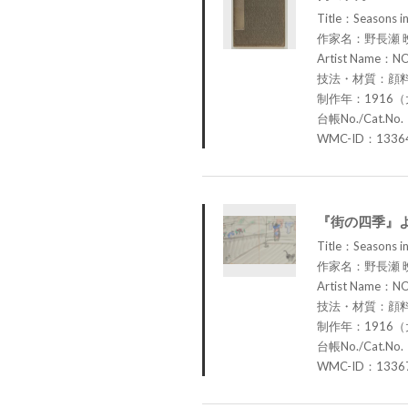
Title：Seasons in
作家名：野長瀬 
Artist Name：N
技法・材質：顔
制作年：1916（
台帳No./Cat.No.
WMC-ID：1336
『街の四季』
Title：Seasons in
作家名：野長瀬 
Artist Name：N
技法・材質：顔
制作年：1916（
台帳No./Cat.No.
WMC-ID：1336