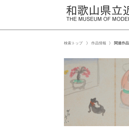
検索トップ
作品情報
関連作品