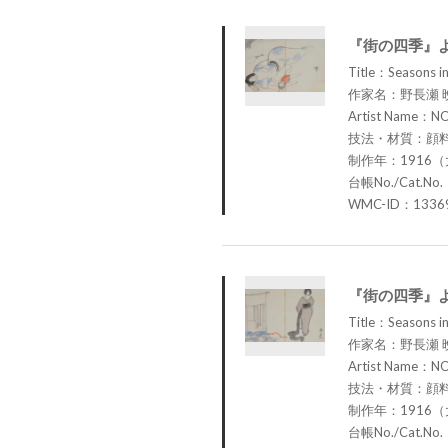
『街の四季』
Title：Seasons in
作家名：野長瀬 
Artist Name：N
技法・材質：顔
制作年：1916（
台帳No./Cat.No.
WMC-ID：1336
『街の四季』
Title：Seasons in
作家名：野長瀬 
Artist Name：N
技法・材質：顔
制作年：1916（
台帳No./Cat.No.