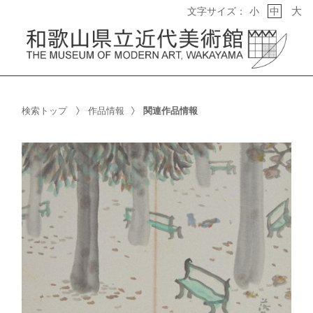
大
文字サイズ：
小
中
検索トップ
作品情報
関連作品情報