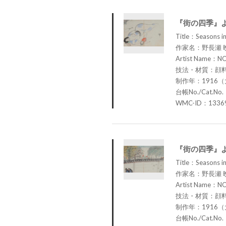
『街の四季』
Title：Seasons in
作家名：野長瀬 
Artist Name：N
技法・材質：顔
制作年：1916（
台帳No./Cat.No.
WMC-ID：1336
『街の四季』
Title：Seasons in
作家名：野長瀬 
Artist Name：N
技法・材質：顔
制作年：1916（
台帳No./Cat.No.