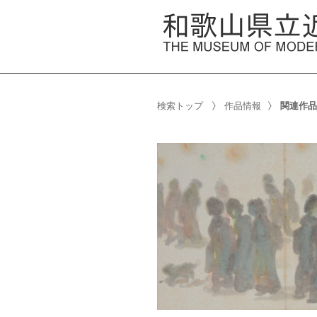
検索トップ
作品情報
関連作品