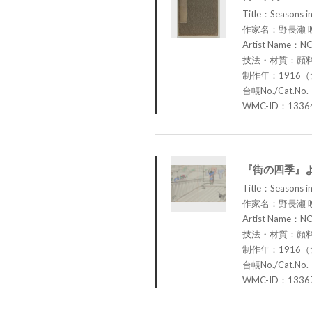
Title：Seasons in
作家名：野長瀬 
Artist Name：N
技法・材質：顔
制作年：1916（
台帳No./Cat.No.
WMC-ID：1336
『街の四季』
Title：Seasons in
作家名：野長瀬 
Artist Name：N
技法・材質：顔
制作年：1916（
台帳No./Cat.No.
WMC-ID：1336