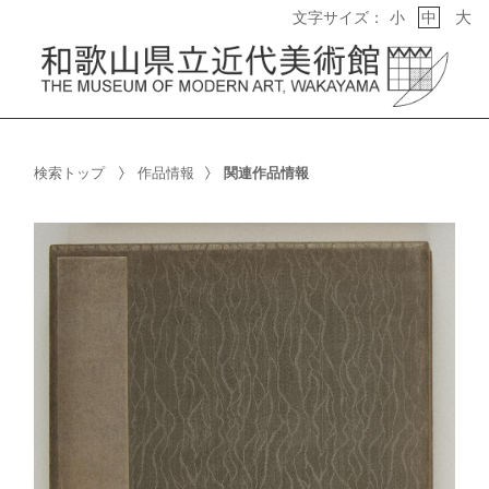
大
文字サイズ：
小
中
検索トップ
作品情報
関連作品情報