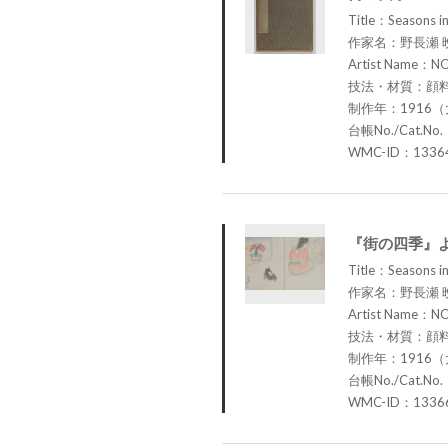
Title：Seasons in
作家名：野長瀬 
Artist Name：N
技法・材質：顔
制作年：1916（
台帳No./Cat.No.
WMC-ID：1336
『街の四季』
Title：Seasons in
作家名：野長瀬 
Artist Name：N
技法・材質：顔
制作年：1916（
台帳No./Cat.No.
WMC-ID：1336