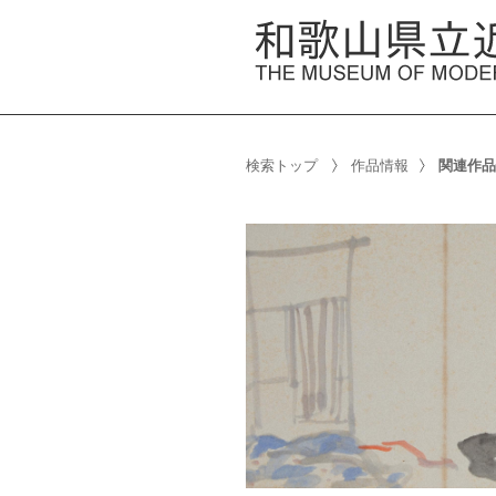
検索トップ
作品情報
関連作品