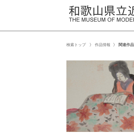
検索トップ
作品情報
関連作品