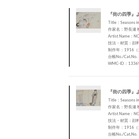
『街の四季』
Title：Seasons in
作家名：野長瀬 
Artist Name：N
技法・材質：顔
制作年：1916（
台帳No./Cat.No.
WMC-ID：1336
『街の四季』
Title：Seasons in
作家名：野長瀬 
Artist Name：N
技法・材質：顔
制作年：1916（
台帳No./Cat.No.