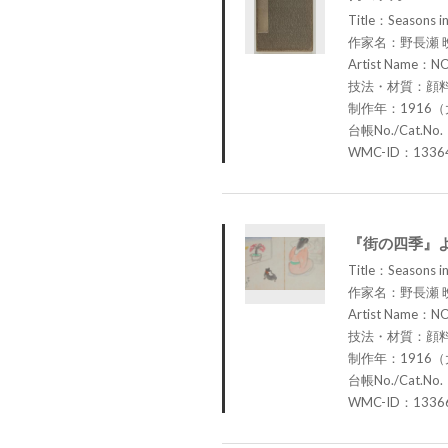
Title：Seasons in
作家名：野長瀬 
Artist Name：N
技法・材質：顔
制作年：1916（
台帳No./Cat.No.
WMC-ID：1336
『街の四季』
Title：Seasons in
作家名：野長瀬 
Artist Name：N
技法・材質：顔
制作年：1916（
台帳No./Cat.No.
WMC-ID：1336