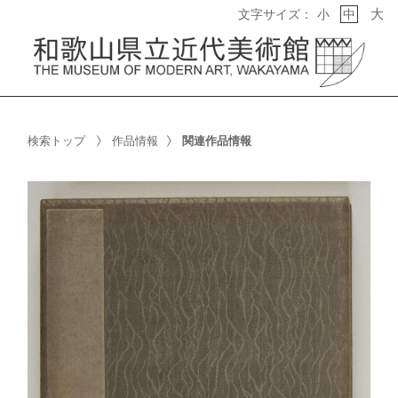
大
文字サイズ：
小
中
検索トップ
作品情報
関連作品情報