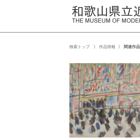
検索トップ
作品情報
関連作品