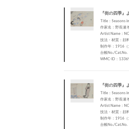
『街の四季』
Title：Seasons in
作家名：野長瀬 
Artist Name：N
技法・材質：顔
制作年：1916（
台帳No./Cat.No.
WMC-ID：1336
『街の四季』
Title：Seasons in
作家名：野長瀬 
Artist Name：N
技法・材質：顔
制作年：1916（
台帳No./Cat.No.