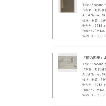
Title：Seasons in
作家名：野長瀬 
Artist Name：N
技法・材質：顔
制作年：1916（
台帳No./Cat.No.
WMC-ID：1336
『街の四季』
Title：Seasons in
作家名：野長瀬 
Artist Name：N
技法・材質：顔
制作年：1916（
台帳No./Cat.No.
WMC-ID：1336