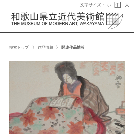
大
文字サイズ：
小
中
検索トップ
作品情報
関連作品情報